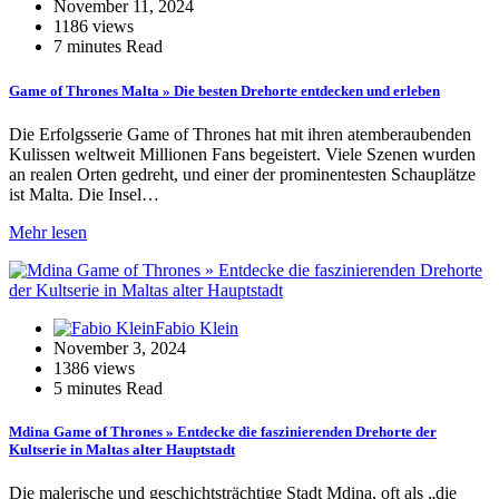
November 11, 2024
1186 views
7 minutes Read
Game of Thrones Malta » Die besten Drehorte entdecken und erleben
Die Erfolgsserie Game of Thrones hat mit ihren atemberaubenden
Kulissen weltweit Millionen Fans begeistert. Viele Szenen wurden
an realen Orten gedreht, und einer der prominentesten Schauplätze
ist Malta. Die Insel…
Mehr lesen
Fabio Klein
November 3, 2024
1386 views
5 minutes Read
Mdina Game of Thrones » Entdecke die faszinierenden Drehorte der
Kultserie in Maltas alter Hauptstadt
Die malerische und geschichtsträchtige Stadt Mdina, oft als „die