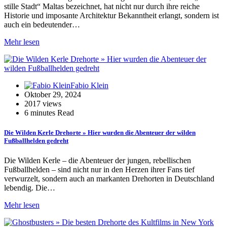
stille Stadt“ Maltas bezeichnet, hat nicht nur durch ihre reiche
Historie und imposante Architektur Bekanntheit erlangt, sondern ist
auch ein bedeutender…
Mehr lesen
Fabio Klein
Oktober 29, 2024
2017 views
6 minutes Read
Die Wilden Kerle Drehorte » Hier wurden die Abenteuer der wilden
Fußballhelden gedreht
Die Wilden Kerle – die Abenteuer der jungen, rebellischen
Fußballhelden – sind nicht nur in den Herzen ihrer Fans tief
verwurzelt, sondern auch an markanten Drehorten in Deutschland
lebendig. Die…
Mehr lesen