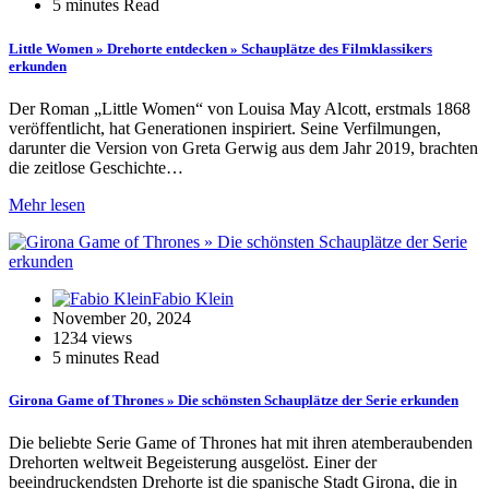
5 minutes Read
Little Women » Drehorte entdecken » Schauplätze des Filmklassikers
erkunden
Der Roman „Little Women“ von Louisa May Alcott, erstmals 1868
veröffentlicht, hat Generationen inspiriert. Seine Verfilmungen,
darunter die Version von Greta Gerwig aus dem Jahr 2019, brachten
die zeitlose Geschichte…
Mehr lesen
Fabio Klein
November 20, 2024
1234 views
5 minutes Read
Girona Game of Thrones » Die schönsten Schauplätze der Serie erkunden
Die beliebte Serie Game of Thrones hat mit ihren atemberaubenden
Drehorten weltweit Begeisterung ausgelöst. Einer der
beeindruckendsten Drehorte ist die spanische Stadt Girona, die in