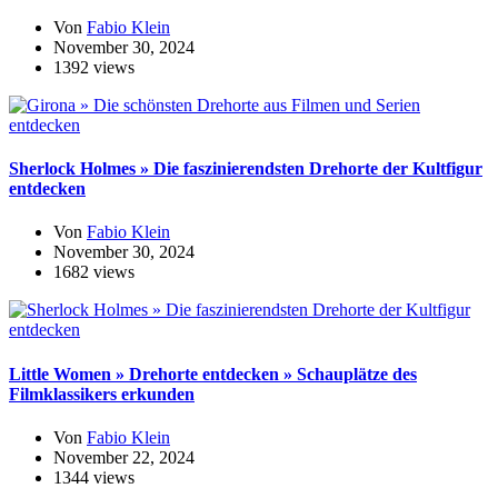
Von
Fabio Klein
November 30, 2024
1392 views
Sherlock Holmes » Die faszinierendsten Drehorte der Kultfigur
entdecken
Von
Fabio Klein
November 30, 2024
1682 views
Little Women » Drehorte entdecken » Schauplätze des
Filmklassikers erkunden
Von
Fabio Klein
November 22, 2024
1344 views