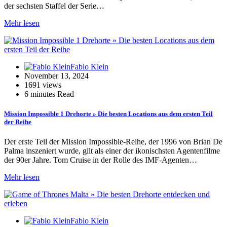
der sechsten Staffel der Serie…
Mehr lesen
Fabio Klein
November 13, 2024
1691 views
6 minutes Read
Mission Impossible 1 Drehorte » Die besten Locations aus dem ersten Teil
der Reihe
Der erste Teil der Mission Impossible-Reihe, der 1996 von Brian De
Palma inszeniert wurde, gilt als einer der ikonischsten Agentenfilme
der 90er Jahre. Tom Cruise in der Rolle des IMF-Agenten…
Mehr lesen
Fabio Klein