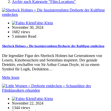
Archiv nach Kategorie "Film-Locations"
Fabio Klein
November 30, 2024
1682 views
5 minutes Read
Sherlock Holmes » Die faszinierendsten Drehorte der Kultfigur entdecken
Die legendäre Figur des Sherlock Holmes hat Generationen von
Lesern, Kinobesuchern und Serienfans inspiriert. Der geniale
Detektiv, erschaffen von Sir Arthur Conan Doyle, ist zu einem
Symbol für Logik, Deduktion…
Mehr lesen
Fabio Klein
November 22, 2024
1344 views