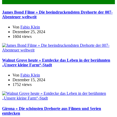
Das könnte dich auch Interessieren
James Bond Filme » Die beeindruckendsten Drehorte der 007-
Abenteuer weltweit
Von
Fabio Klein
Dezember 25, 2024
1604 views
Walnut Grove heute » Entdecke das Leben in der berühmten
„Unsere kleine Farm“-Stadt
Von
Fabio Klein
Dezember 15, 2024
1752 views
Girona » Die schönsten Drehorte aus Filmen und Serien
entdecken