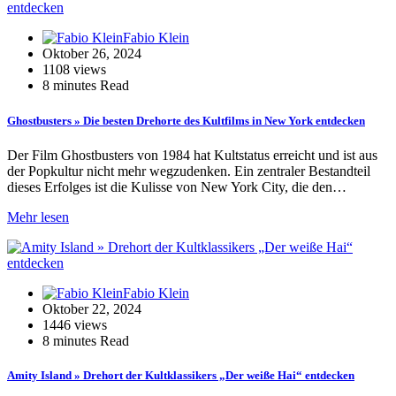
Fabio Klein
Oktober 26, 2024
1108 views
8 minutes Read
Ghostbusters » Die besten Drehorte des Kultfilms in New York entdecken
Der Film Ghostbusters von 1984 hat Kultstatus erreicht und ist aus
der Popkultur nicht mehr wegzudenken. Ein zentraler Bestandteil
dieses Erfolges ist die Kulisse von New York City, die den…
Mehr lesen
Fabio Klein
Oktober 22, 2024
1446 views
8 minutes Read
Amity Island » Drehort der Kultklassikers „Der weiße Hai“ entdecken