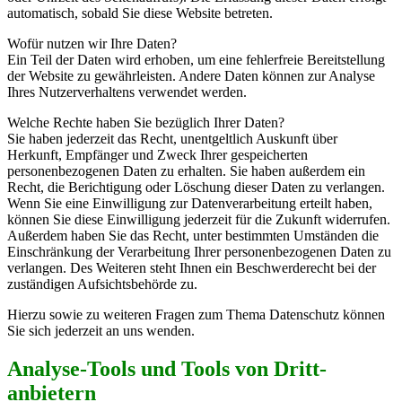
automatisch, sobald Sie diese Website betreten.
Wofür nutzen wir Ihre Daten?
Ein Teil der Daten wird erhoben, um eine fehlerfreie Bereitstellung
der Website zu gewährleisten. Andere Daten können zur Analyse
Ihres Nutzerverhaltens verwendet werden.
Welche Rechte haben Sie bezüglich Ihrer Daten?
Sie haben jederzeit das Recht, unentgeltlich Auskunft über
Herkunft, Empfänger und Zweck Ihrer gespeicherten
personenbezogenen Daten zu erhalten. Sie haben außerdem ein
Recht, die Berichtigung oder Löschung dieser Daten zu verlangen.
Wenn Sie eine Einwilligung zur Datenverarbeitung erteilt haben,
können Sie diese Einwilligung jederzeit für die Zukunft widerrufen.
Außerdem haben Sie das Recht, unter bestimmten Umständen die
Einschränkung der Verarbeitung Ihrer personenbezogenen Daten zu
verlangen. Des Weiteren steht Ihnen ein Beschwerderecht bei der
zuständigen Aufsichtsbehörde zu.
Hierzu sowie zu weiteren Fragen zum Thema Datenschutz können
Sie sich jederzeit an uns wenden.
Analyse-Tools und Tools von Dritt­
anbietern