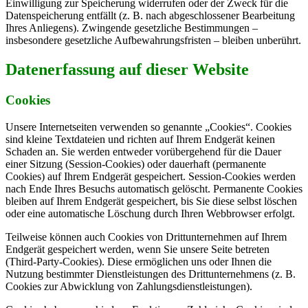
Einwilligung zur Speicherung widerrufen oder der Zweck für die
Datenspeicherung entfällt (z. B. nach abgeschlossener Bearbeitung
Ihres Anliegens). Zwingende gesetzliche Bestimmungen –
insbesondere gesetzliche Aufbewahrungsfristen – bleiben unberührt.
Datenerfassung auf dieser Website
Cookies
Unsere Internetseiten verwenden so genannte „Cookies“. Cookies
sind kleine Textdateien und richten auf Ihrem Endgerät keinen
Schaden an. Sie werden entweder vorübergehend für die Dauer
einer Sitzung (Session-Cookies) oder dauerhaft (permanente
Cookies) auf Ihrem Endgerät gespeichert. Session-Cookies werden
nach Ende Ihres Besuchs automatisch gelöscht. Permanente Cookies
bleiben auf Ihrem Endgerät gespeichert, bis Sie diese selbst löschen
oder eine automatische Löschung durch Ihren Webbrowser erfolgt.
Teilweise können auch Cookies von Drittunternehmen auf Ihrem
Endgerät gespeichert werden, wenn Sie unsere Seite betreten
(Third-Party-Cookies). Diese ermöglichen uns oder Ihnen die
Nutzung bestimmter Dienstleistungen des Drittunternehmens (z. B.
Cookies zur Abwicklung von Zahlungsdienstleistungen).