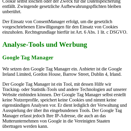
Cookie selbst löschen oder der Zweck für die Datenspeicherung
entfällt. Zwingende gesetzliche Aufbewahrungspflichten bleiben
unberührt.
Der Einsatz von ConsentManager erfolgt, um die gesetzlich
vorgeschriebenen Einwilligungen für den Einsatz von Cookies
einzuholen. Rechtsgrundlage hierfür ist Art. 6 Abs. 1 lit. c DSGVO.
Analyse-Tools und Werbung
Google Tag Manager
Wir setzen den Google Tag Manager ein. Anbieter ist die Google
Ireland Limited, Gordon House, Barrow Street, Dublin 4, Irland.
Der Google Tag Manager ist ein Tool, mit dessen Hilfe wir
Tracking- oder Statistik-Tools und andere Technologien auf unserer
Website einbinden können. Der Google Tag Manager selbst erstellt
keine Nutzerprofile, speichert keine Cookies und nimmt keine
eigenständigen Analysen vor. Er dient lediglich der Verwaltung und
Ausspielung der über ihn eingebundenen Tools. Der Google Tag
Manager erfasst jedoch Ihre IP-Adresse, die auch an das
Mutterunternehmen von Google in die Vereinigten Staaten
übertragen werden kann.