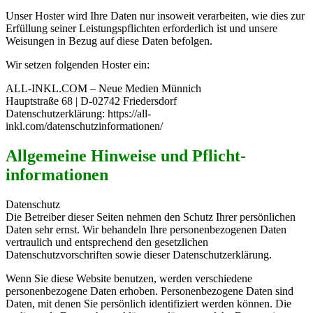
Unser Hoster wird Ihre Daten nur insoweit verarbeiten, wie dies zur
Erfüllung seiner Leistungspflichten erforderlich ist und unsere
Weisungen in Bezug auf diese Daten befolgen.
Wir setzen folgenden Hoster ein:
ALL-INKL.COM – Neue Medien Münnich
Hauptstraße 68 | D-02742 Friedersdorf
Datenschutzerklärung: https://all-
inkl.com/datenschutzinformationen/
Allgemeine Hinweise und Pflicht­
informationen
Datenschutz
Die Betreiber dieser Seiten nehmen den Schutz Ihrer persönlichen
Daten sehr ernst. Wir behandeln Ihre personenbezogenen Daten
vertraulich und entsprechend den gesetzlichen
Datenschutzvorschriften sowie dieser Datenschutzerklärung.
Wenn Sie diese Website benutzen, werden verschiedene
personenbezogene Daten erhoben. Personenbezogene Daten sind
Daten, mit denen Sie persönlich identifiziert werden können. Die