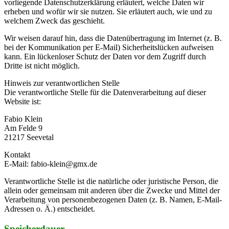
vorliegende Datenschutzerklärung erläutert, welche Daten wir
erheben und wofür wir sie nutzen. Sie erläutert auch, wie und zu
welchem Zweck das geschieht.
Wir weisen darauf hin, dass die Datenübertragung im Internet (z. B.
bei der Kommunikation per E-Mail) Sicherheitslücken aufweisen
kann. Ein lückenloser Schutz der Daten vor dem Zugriff durch
Dritte ist nicht möglich.
Hinweis zur verantwortlichen Stelle
Die verantwortliche Stelle für die Datenverarbeitung auf dieser
Website ist:
Fabio Klein
Am Felde 9
21217 Seevetal
Kontakt
E-Mail: fabio-klein@gmx.de
Verantwortliche Stelle ist die natürliche oder juristische Person, die
allein oder gemeinsam mit anderen über die Zwecke und Mittel der
Verarbeitung von personenbezogenen Daten (z. B. Namen, E-Mail-
Adressen o. Ä.) entscheidet.
Speicherdauer