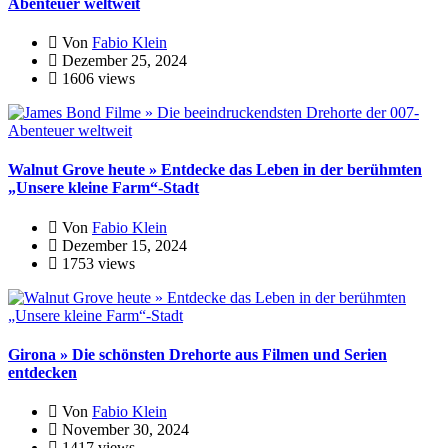
Abenteuer weltweit
Von
Fabio Klein
Dezember 25, 2024
1606 views
Walnut Grove heute » Entdecke das Leben in der berühmten
„Unsere kleine Farm“-Stadt
Von
Fabio Klein
Dezember 15, 2024
1753 views
Girona » Die schönsten Drehorte aus Filmen und Serien
entdecken
Von
Fabio Klein
November 30, 2024
1417 views