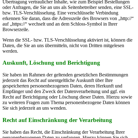
Übertragung vertraulicher Inhalte, wie zum Beispiel Bestellungen
oder Anfragen, die Sie an uns als Seitenbetreiber senden, eine SSL-
bzw. TLS-Verschlüsselung. Eine verschlüsselte Verbindung
erkennen Sie daran, dass die Adresszeile des Browsers von „http://“
auf „https://“ wechselt und an dem Schloss-Symbol in Ihrer
Browserzeile.
Wenn die SSL- bzw. TLS-Verschlüsselung aktiviert ist, können die
Daten, die Sie an uns übermitteln, nicht von Dritten mitgelesen
werden.
Auskunft, Löschung und Berichtigung
Sie haben im Rahmen der geltenden gesetzlichen Bestimmungen
jederzeit das Recht auf unentgeltliche Auskunft über Ihre
gespeicherten personenbezogenen Daten, deren Herkunft und
Empfänger und den Zweck der Datenverarbeitung und ggf. ein
Recht auf Berichtigung oder Löschung dieser Daten. Hierzu sowie
zu weiteren Fragen zum Thema personenbezogene Daten können
Sie sich jederzeit an uns wenden.
Recht auf Einschränkung der Verarbeitung
Sie haben das Recht, die Einschränkung der Verarbeitung Ihrer
personenbezogenen Daten zu verlangen. Hierzu können Sie sich