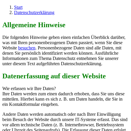
Start
Datenschutzerklärung
Allgemeine Hinweise
Die folgenden Hinweise geben einen einfachen Überblick darüber,
was mit Ihren personenbezogenen Daten passiert, wenn Sie diese
Website
besuchen
. Personenbezogene Daten sind alle Daten, mit
denen Sie persönlich identifiziert werden können. Ausführliche
Informationen zum Thema Datenschutz entnehmen Sie unserer
unter diesem Text aufgeführten Datenschutzerklärung.
Datenerfassung auf dieser Website
Wie erfassen wir Ihre Daten?
Ihre Daten werden zum einen dadurch erhoben, dass Sie uns diese
mitteilen. Hierbei kann es sich z. B. um Daten handeln, die Sie in
ein Kontaktformular eingeben.
Andere Daten werden automatisch oder nach Ihrer Einwilligung
beim Besuch der Website durch unsere IT-Systeme erfasst. Das sind
vor allem technische Daten (z. B. Internetbrowser, Betriebssystem
oder Uhrzeit des Seitenaufrufs). Die Erfassung dieser Daten erfolgt