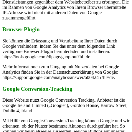
Dienstleistungen gegenüber dem Websitebetreiber zu erbringen. Die
im Rahmen von Google Analytics von Ihrem Browser übermittelte
IP-Adresse wird nicht mit anderen Daten von Google
zusammengeführt.
Browser Plugin
Sie können die Erfassung und Verarbeitung Ihrer Daten durch
Google verhindern, indem Sie das unter dem folgenden Link
verfügbare Browser-Plugin herunterladen und installieren:
https://tools.google.com/dlpage/gaoptout?hl=de.
Mehr Informationen zum Umgang mit Nutzerdaten bei Google
Analytics finden Sie in der Datenschutzerklärung von Google:
https://support.google.com/analytics/answer/6004245?hl=de.
Google Conversion-Tracking
Diese Website nutzt Google Conversion Tracking. Anbieter ist die
Google Ireland Limited („Google“), Gordon House, Barrow Street,
Dublin 4, Irland.
Mit Hilfe von Google-Conversion-Tracking können Google und wir
erkennen, ob der Nutzer bestimmte Aktionen durchgeführt hat. So
können wir beispielsweise auswerten, welche Buttons auf unserer