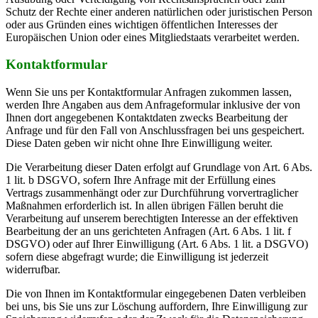
Schutz der Rechte einer anderen natürlichen oder juristischen Person
oder aus Gründen eines wichtigen öffentlichen Interesses der
Europäischen Union oder eines Mitgliedstaats verarbeitet werden.
Kontaktformular
Wenn Sie uns per Kontaktformular Anfragen zukommen lassen,
werden Ihre Angaben aus dem Anfrageformular inklusive der von
Ihnen dort angegebenen Kontaktdaten zwecks Bearbeitung der
Anfrage und für den Fall von Anschlussfragen bei uns gespeichert.
Diese Daten geben wir nicht ohne Ihre Einwilligung weiter.
Die Verarbeitung dieser Daten erfolgt auf Grundlage von Art. 6 Abs.
1 lit. b DSGVO, sofern Ihre Anfrage mit der Erfüllung eines
Vertrags zusammenhängt oder zur Durchführung vorvertraglicher
Maßnahmen erforderlich ist. In allen übrigen Fällen beruht die
Verarbeitung auf unserem berechtigten Interesse an der effektiven
Bearbeitung der an uns gerichteten Anfragen (Art. 6 Abs. 1 lit. f
DSGVO) oder auf Ihrer Einwilligung (Art. 6 Abs. 1 lit. a DSGVO)
sofern diese abgefragt wurde; die Einwilligung ist jederzeit
widerrufbar.
Die von Ihnen im Kontaktformular eingegebenen Daten verbleiben
bei uns, bis Sie uns zur Löschung auffordern, Ihre Einwilligung zur