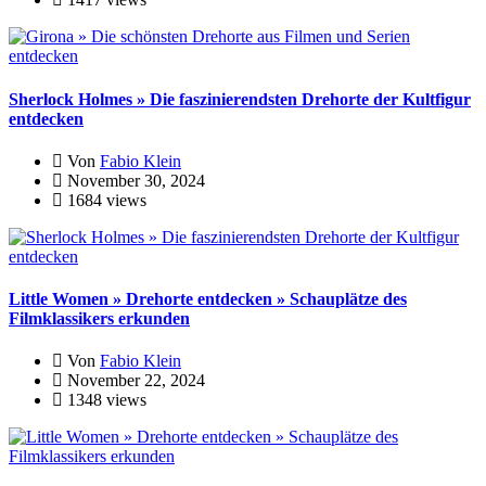
Sherlock Holmes » Die faszinierendsten Drehorte der Kultfigur
entdecken
Von
Fabio Klein
November 30, 2024
1684 views
Little Women » Drehorte entdecken » Schauplätze des
Filmklassikers erkunden
Von
Fabio Klein
November 22, 2024
1348 views