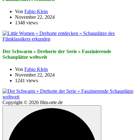
Von
Fabio Klein
November 22, 2024
1348 views
Der Schwarm » Drehorte der Serie » Faszinierende
Schauplätze weltweit
Von
Fabio Klein
November 22, 2024
1241 views
Copyright © 2026 film-orte.de