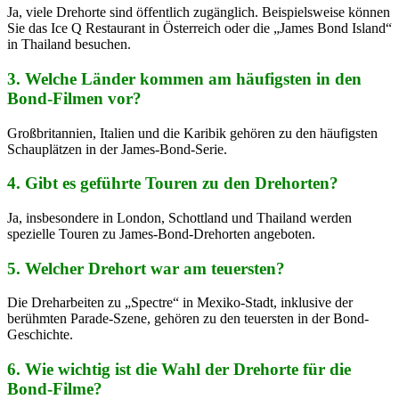
Ja, viele Drehorte sind öffentlich zugänglich. Beispielsweise können
Sie das Ice Q Restaurant in Österreich oder die „James Bond Island“
in Thailand besuchen.
3. Welche Länder kommen am häufigsten in den
Bond-Filmen vor?
Großbritannien, Italien und die Karibik gehören zu den häufigsten
Schauplätzen in der James-Bond-Serie.
4. Gibt es geführte Touren zu den Drehorten?
Ja, insbesondere in London, Schottland und Thailand werden
spezielle Touren zu James-Bond-Drehorten angeboten.
5. Welcher Drehort war am teuersten?
Die Dreharbeiten zu „Spectre“ in Mexiko-Stadt, inklusive der
berühmten Parade-Szene, gehören zu den teuersten in der Bond-
Geschichte.
6. Wie wichtig ist die Wahl der Drehorte für die
Bond-Filme?