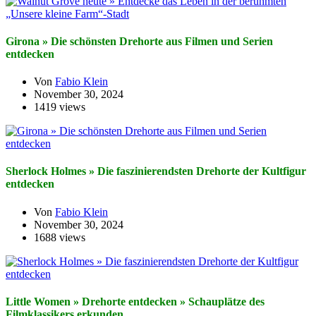
Girona » Die schönsten Drehorte aus Filmen und Serien
entdecken
Von
Fabio Klein
November 30, 2024
1419 views
Sherlock Holmes » Die faszinierendsten Drehorte der Kultfigur
entdecken
Von
Fabio Klein
November 30, 2024
1688 views
Little Women » Drehorte entdecken » Schauplätze des
Filmklassikers erkunden