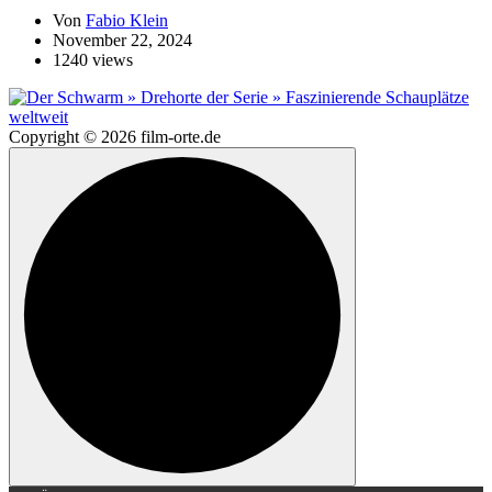
Von
Fabio Klein
November 22, 2024
1240 views
Copyright © 2026 film-orte.de