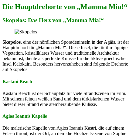
Die Hauptdrehorte von „Mamma Mia!“
Skopelos: Das Herz von „Mamma Mia!“
Skopelos
, eine der nördlichen Sporadeninseln in der Ägäis, ist der
Hauptdrehort für „Mamma Mia!“. Diese Insel, die für ihre üppige
Vegetation, kristallklares Wasser und traditionelle Architektur
bekannt ist, diente als perfekte Kulisse für die fiktive griechische
Insel Kalokairi. Besonders hervorzuheben sind folgende Drehorte
auf Skopelos:
Kastani Beach
Kastani Beach ist der Schauplatz für viele Strandszenen im Film.
Mit seinem feinen weißen Sand und dem türkisfarbenen Wasser
bietet dieser Strand eine atemberaubende Kulisse.
Agios Ioannis Kapelle
Die malerische Kapelle von Agios Ioannis Kastri, die auf einem
Felsen thront, ist der Ort, an dem die Hochzeitsszene von Sophie