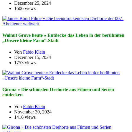
Dezember 25, 2024
1606 views
Walnut Grove heute » Entdecke das Leben in der berühmten
„Unsere kleine Farm“-Stadt
Von
Fabio Klein
Dezember 15, 2024
1753 views
Girona » Die schönsten Drehorte aus Filmen und Serien
entdecken
Von
Fabio Klein
November 30, 2024
1416 views