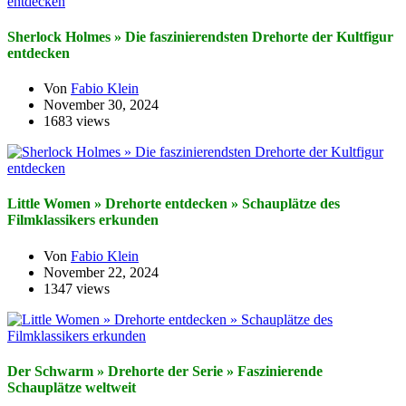
Sherlock Holmes » Die faszinierendsten Drehorte der Kultfigur
entdecken
Von
Fabio Klein
November 30, 2024
1683 views
Little Women » Drehorte entdecken » Schauplätze des
Filmklassikers erkunden
Von
Fabio Klein
November 22, 2024
1347 views
Der Schwarm » Drehorte der Serie » Faszinierende
Schauplätze weltweit