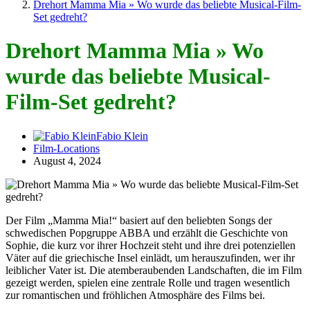
Drehort Mamma Mia » Wo wurde das beliebte Musical-Film-
Set gedreht?
Drehort Mamma Mia » Wo
wurde das beliebte Musical-
Film-Set gedreht?
Fabio Klein
Film-Locations
August 4, 2024
Der Film „Mamma Mia!“ basiert auf den beliebten Songs der
schwedischen Popgruppe ABBA und erzählt die Geschichte von
Sophie, die kurz vor ihrer Hochzeit steht und ihre drei potenziellen
Väter auf die griechische Insel einlädt, um herauszufinden, wer ihr
leiblicher Vater ist. Die atemberaubenden Landschaften, die im Film
gezeigt werden, spielen eine zentrale Rolle und tragen wesentlich
zur romantischen und fröhlichen Atmosphäre des Films bei.