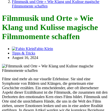
Filmmusik und Orte » Wie Klang und Kulisse magische
Filmmomente schaffen
Filmmusik und Orte » Wie
Klang und Kulisse magische
Filmmomente schaffen
Fabio Klein
Tipps & Tricks
August 16, 2024
Filme sind mehr als nur visuelle Erlebnisse. Sie sind eine
Symphonie von Bildern und Klängen, die gemeinsam eine
Geschichte erzählen. Ein entscheidender, aber oft übersehener
Aspekt dieser Erzählkunst ist die Filmmusik, die zusammen mit den
Drehorten den emotionalen Kern eines Films bildet. Filmmusik und
Orte sind die unsichtbaren Hände, die uns in die Welt des Films
ziehen, unsere Emotionen lenken und uns in eine andere Realität
entführen. In diesem Artikel werden wir die komplexe Beziehung