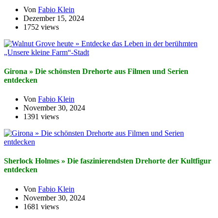
Von
Fabio Klein
Dezember 15, 2024
1752 views
Girona » Die schönsten Drehorte aus Filmen und Serien
entdecken
Von
Fabio Klein
November 30, 2024
1391 views
Sherlock Holmes » Die faszinierendsten Drehorte der Kultfigur
entdecken
Von
Fabio Klein
November 30, 2024
1681 views