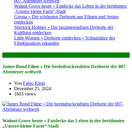
007-Abenteuer weltweit
Walnut Grove heute » Entdecke das Leben in der berühmten
„Unsere kleine Farm“-Stadt
Girona » Die schönsten Drehorte aus Filmen und Serien
entdecken
Sherlock Holmes » Die faszinierendsten Drehorte der
Kultfigur entdecken
Little Women » Drehorte entdecken » Schauplätze des
Filmklassikers erkunden
Das könnte dich auch Interessieren
James Bond Filme » Die beeindruckendsten Drehorte der 007-
Abenteuer weltweit
Von
Fabio Klein
Dezember 25, 2024
1603 views
Walnut Grove heute » Entdecke das Leben in der berühmten
„Unsere kleine Farm“-Stadt