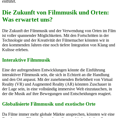
entführt.
Die Zukunft von Filmmusik und Orten:
Was erwartet uns?
Die Zukunft der Filmmusik und der Verwendung von Orten im Film
ist voller spannender Möglichkeiten. Mit den Fortschritten in der
Technologie und der Kreativität der Filmemacher könnten wir in
den kommenden Jahren eine noch tiefere Integration von Klang und
Kulisse erleben.
Interaktive Filmmusik
Eine der aufregendsten Entwicklungen könnte die Einführung
interaktiver Filmmusik sein, die sich in Echtzeit an die Handlung
und den Ort anpasst. Mit der zunehmenden Beliebtheit von Virtual
Reality (VR) und Augmented Reality (AR) könnten Zuschauer in
der Lage sein, in eine vollständig immersive Welt einzutauchen, in
der die Musik auf ihre Bewegungen und Entscheidungen reagiert.
Globalisierte Filmmusik und exotische Orte
Da Filme immer mehr globale Märkte ansprechen, könnten wir eine