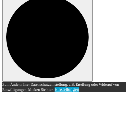
Zum Ändern Ihrer Datenschutzeinstellung, z.B. Erteilung oder Widerruf von
Einstellungen
Einwilligungen, klicken Sie hier: