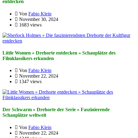
entdecken
Von
Fabio Klein
November 30, 2024
1683 views
Little Women » Drehorte entdecken » Schauplätze des
Filmklassikers erkunden
Von
Fabio Klein
November 22, 2024
1347 views
Der Schwarm » Drehorte der Serie » Faszinierende
Schauplätze weltweit
Von
Fabio Klein
November 22, 2024