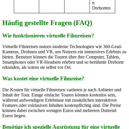
n
Drehorten
Häufig gestellte Fragen (FAQ)
Wie funktionieren virtuelle Filmreisen?
Virtuelle Filmreisen nutzen moderne Technologien wie 360-Grad-
Kameras, Drohnen und VR, um Nutzern ein immersives Erlebnis zu
bieten. Benutzer können die Touren über ihre Computer, Tablets,
Smartphones oder VR-Headsets erleben und so berühmte Drehorte
erkunden, als wären sie selbst vor Ort.
Was kostet eine virtuelle Filmreise?
Die Kosten für virtuelle Filmreisen variieren je nach Anbieter und
Inhalt der Tour. Einige einfache Touren können kostenlos sein,
während aufwendigere Erlebnisse mit zusätzlichen interaktiven
Features oder exklusiven Inhalten kostenpflichtig sind. Die Preise
können dabei zwischen wenigen Euros und mehreren Dutzend
Euros liegen.
Benötige ich spezielle Ausrüstung für eine virtuelle