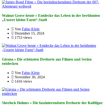
Walnut Grove heute » Entdecke das Leben in der berühmten
„Unsere kleine Farm“-Stadt
Von
Fabio Klein
Dezember 15, 2024
1753 views
Girona » Die schönsten Drehorte aus Filmen und Serien
entdecken
Von
Fabio Klein
November 30, 2024
1416 views
Sherlock Holmes » Die faszinierendsten Drehorte der Kultfigur